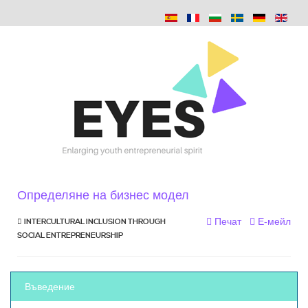
Определяне на бизнес модел
Печат
Е-мейл
INTERCULTURAL INCLUSION THROUGH
SOCIAL ENTREPRENEURSHIP
Въведение