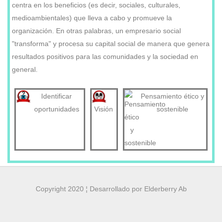
centra en los beneficios (es decir, sociales, culturales,
medioambientales) que lleva a cabo y promueve la
organización. En otras palabras, un empresario social
"transforma" y procesa su capital social de manera que genera
resultados positivos para las comunidades y la sociedad en
general.
Identificar
Pensamiento ético y
oportunidades
sostenible
Visión
Copyright 2020 ¦ Desarrollado por Elderberry Ab