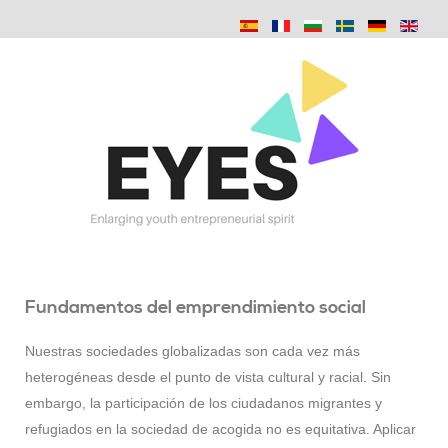
Fundamentos del emprendimiento social
Nuestras sociedades globalizadas son cada vez más
heterogéneas desde el punto de vista cultural y racial. Sin
embargo, la participación de los ciudadanos migrantes y
refugiados en la sociedad de acogida no es equitativa. Aplicar