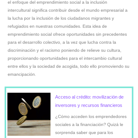
el enfoque del emprendimiento social a la inclusión
intercultural significa contribuir desde el mundo empresarial a
la lucha por la inclusión de los ciudadanos migrantes y
refugiados en nuestras comunidades. Esta idea de
emprendimiento social ofrece oportunidades sin precedentes
para el desarrollo colectivo, a la vez que lucha contra la
discriminación y el racismo poniendo de relieve su cultura,
proporcionando oportunidades para el intercambio cultural
entre ellos y la sociedad de acogida, todo ello promoviendo su
emancipación.
Acceso al crédito: movilización de
inversores y recursos financieros
¿Cómo acceden los emprendedores
sociales a la financiación? Quizá le
sorprenda saber que para los