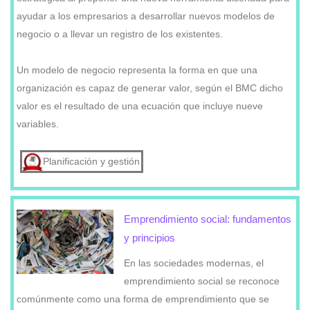
ayudar a los empresarios a desarrollar nuevos modelos de
negocio o a llevar un registro de los existentes.
Un modelo de negocio representa la forma en que una
organización es capaz de generar valor, según el BMC dicho
valor es el resultado de una ecuación que incluye nueve
variables.
Planificación y gestión
Emprendimiento social: fundamentos
y principios
En las sociedades modernas, el
emprendimiento social se reconoce
comúnmente como una forma de emprendimiento que se