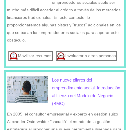
emprendedores sociales suele ser
mucho más difícil acceder al crédito a través de los mercados
financieros tradicionales. En este contexto, le
proporcionaremos algunas pistas y "trucos" adicionales en los
que se basan los emprendedores sociales para superar este
obstáculo.
Movilizar recursos
Involucrar a otras personas
Los nueve pilares del
emprendimiento social. Introducción
al Lienzo del Modelo de Negocio
(BMC)
En 2005, el consultor empresarial y experto en gestión suizo
Alexander Osterwalder "sacudió" el mundo de la gestión
estratégica al proponer una nueva herramienta diseñada para